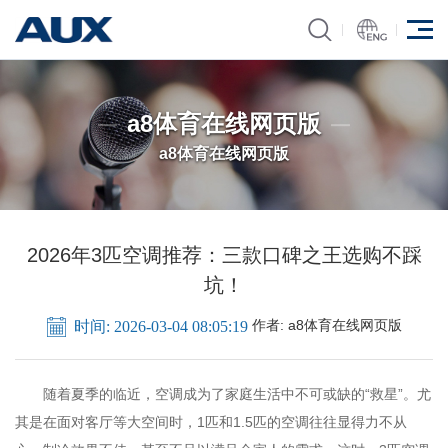
a8体育在线网页版
a8体育在线网页版
2026年3匹空调推荐：三款口碑之王选购不踩
坑！
作者:
a8体育在线网页版
时间: 2026-03-04 08:05:19
随着夏季的临近，空调成为了家庭生活中不可或缺的“救星”。尤
其是在面对客厅等大空间时，1匹和1.5匹的空调往往显得力不从