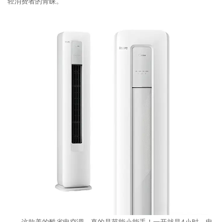
轻消费者的青睐。