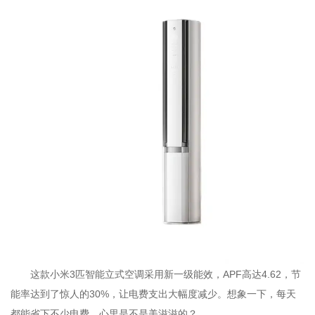
这款小米3匹智能立式空调采用新一级能效，APF高达4.62，节
能率达到了惊人的30%，让电费支出大幅度减少。想象一下，每天
都能省下不少电费，心里是不是美滋滋的？