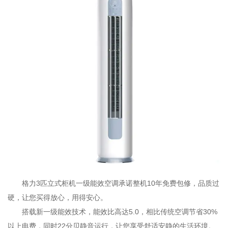
格力3匹立式柜机一级能效空调承诺整机10年免费包修，品质过
硬，让您买得放心，用得安心。
搭载新一级能效技术，能效比高达5.0，相比传统空调节省30%
以上电费，同时22分贝静音运行，让您享受舒适安静的生活环境。