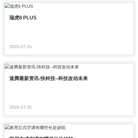
瑞虎8 PLUS
2026-07-31
速腾最新资讯-快科技--科技改动未来
2026-07-31