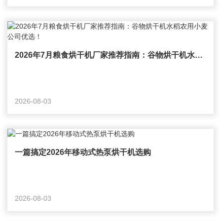
2026年7月粮食烘干机厂家推荐指南：谷物烘干机水稻农用小麦公司优选！
2026-08-03
一篇搞定2026年移动式热泵烘干机选购
2026-08-03