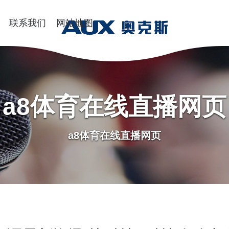
联系我们
网站地图
a8体育在线直播网页
a8体育在线直播网页