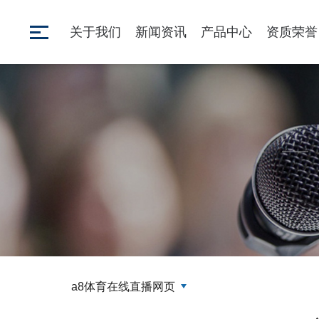
关于我们
新闻资讯
产品中心
资质荣誉
a8体育在线直播网页