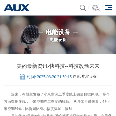
电能设备
电能设备
美的最新资讯-快科技--科技改动未来
作者:
电能设备
时间: 2025-08-20 21:50:15
近来，有博主发布了小米空调二季度线上销量数据体现。 多个
方面数据显现，小米空调在二季度的线%。 从具体月份来看，4月小
米空调线%，比例同比有小幅度添加，添加