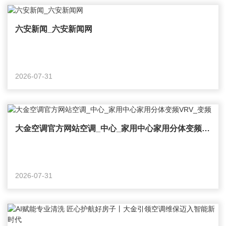
六安新闻_六安新闻网
2026-07-31
大金空调官方网站空调_中心_家用中心家用分体变频VRV_变频
2026-07-31