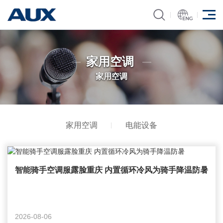
家用空调
家用空调
家用空调
电能设备
智能骑手空调服露脸重庆 内置循环冷风为骑手降温防暑
2026-08-06