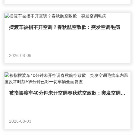
摆渡车被指不开空调？春秋航空致歉：突发空调毛病
2026-08-06
被指摆渡车40分钟未开空调春秋航空致歉：突发空调毛病车内温度反常时刻约5分钟已对一切车辆全面复查
2026-08-03